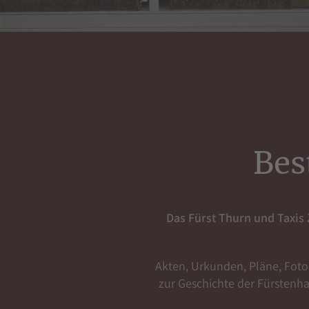
Bes
Das Fürst Thurn und Taxis 
Akten, Urkunden, Pläne, Foto
zur Geschichte der Fürstenh