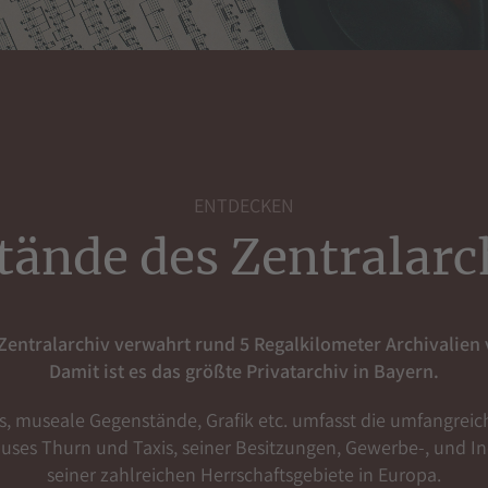
ENTDECKEN
tände des Zentralarc
Zentralarchiv verwahrt rund 5 Regalkilometer Archivalien 
Damit ist es das größte Privatarchiv in Bayern.
s, museale Gegenstände, Grafik etc. umfasst die umfangreich
auses Thurn und Taxis, seiner Besitzungen, Gewerbe-, und
seiner zahlreichen Herrschaftsgebiete in Europa.